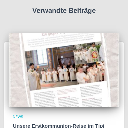
Verwandte Beiträge
NEWS
Unsere Erstkommunion-Reise im Tipi