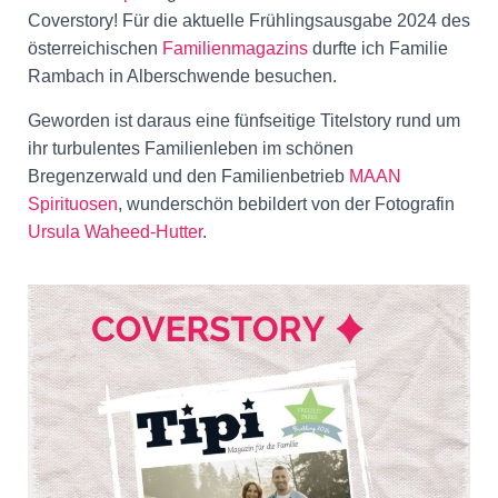
N
Coverstory! Für die aktuelle Frühlingsausgabe 2024 des
österreichischen
Familienmagazins
durfte ich Familie
Rambach in Alberschwende besuchen.
Geworden ist daraus eine fünfseitige Titelstory rund um
ihr turbulentes Familienleben im schönen
Bregenzerwald und den Familienbetrieb
MAAN
Spirituosen
, wunderschön bebildert von der Fotografin
Ursula Waheed-Hutter
.