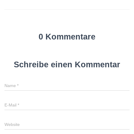
0 Kommentare
Schreibe einen Kommentar
Name
*
E-Mail
*
Website