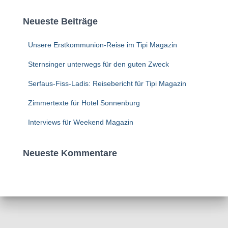
Neueste Beiträge
Unsere Erstkommunion-Reise im Tipi Magazin
Sternsinger unterwegs für den guten Zweck
Serfaus-Fiss-Ladis: Reisebericht für Tipi Magazin
Zimmertexte für Hotel Sonnenburg
Interviews für Weekend Magazin
Neueste Kommentare