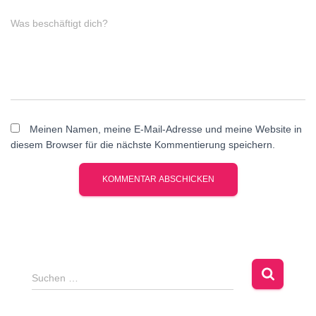
Was beschäftigt dich?
Meinen Namen, meine E-Mail-Adresse und meine Website in
diesem Browser für die nächste Kommentierung speichern.
Suchen …