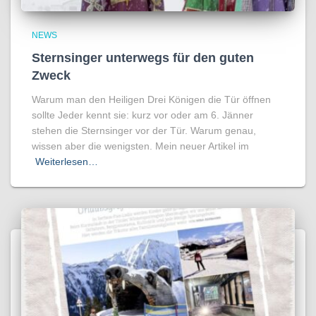
NEWS
Sternsinger unterwegs für den guten
Zweck
Warum man den Heiligen Drei Königen die Tür öffnen
sollte Jeder kennt sie: kurz vor oder am 6. Jänner
stehen die Sternsinger vor der Tür. Warum genau,
wissen aber die wenigsten. Mein neuer Artikel im
Weiterlesen…