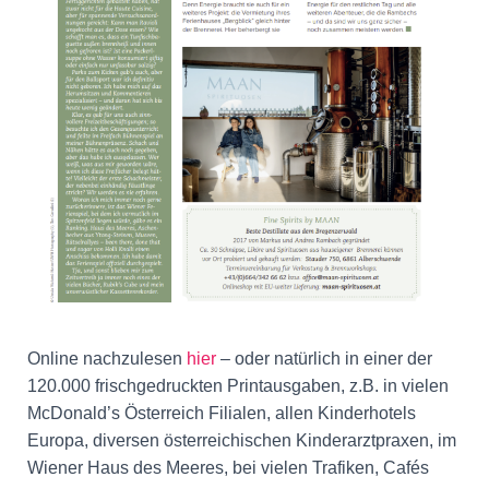
Online nachzulesen
hier
– oder natürlich in einer der
120.000 frischgedruckten Printausgaben, z.B. in vielen
McDonald’s Österreich Filialen, allen Kinderhotels
Europa, diversen österreichischen Kinderarztpraxen, im
Wiener Haus des Meeres, bei vielen Trafiken, Cafés