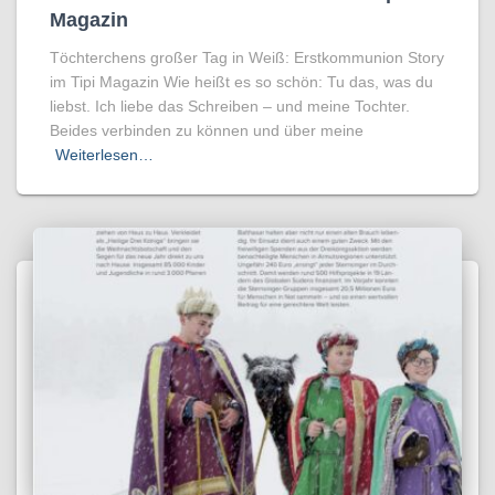
Magazin
Töchterchens großer Tag in Weiß: Erstkommunion Story
im Tipi Magazin Wie heißt es so schön: Tu das, was du
liebst. Ich liebe das Schreiben – und meine Tochter.
Beides verbinden zu können und über meine
Weiterlesen…