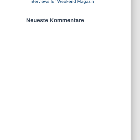
Interviews für Weekend Magazin
Neueste Kommentare