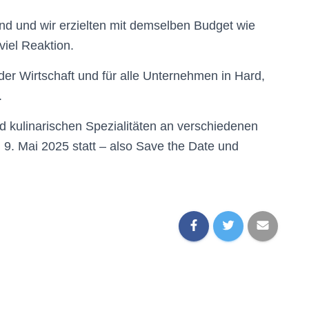
nd und wir erzielten mit demselben Budget wie
 viel Reaktion.
der Wirtschaft und für alle Unternehmen in Hard,
.
d kulinarischen Spezialitäten an verschiedenen
 9. Mai 2025 statt – also Save the Date und