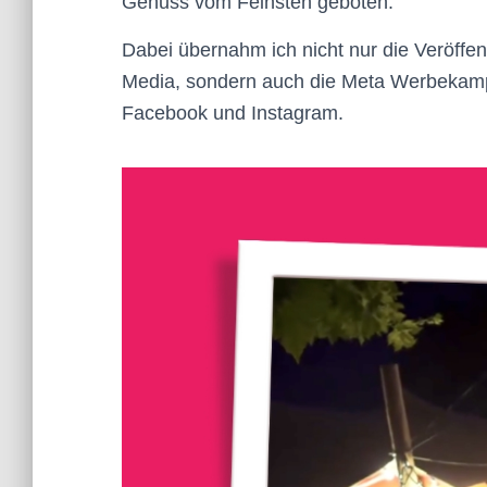
Genuss vom Feinsten geboten.
Dabei übernahm ich nicht nur die Veröffen
Media, sondern auch die Meta Werbekamp
Facebook und Instagram.