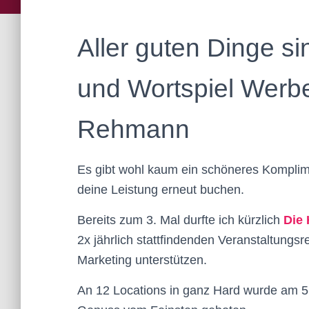
Aller guten Dinge s
und Wortspiel Werb
Rehmann
Es gibt wohl kaum ein schöneres Komplime
deine Leistung erneut buchen.
Bereits zum 3. Mal durfte ich kürzlich
Die 
2x jährlich stattfindenden Veranstaltungs
Marketing unterstützen.
An 12 Locations in ganz Hard wurde am 5