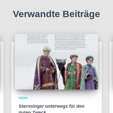
Verwandte Beiträge
NEWS
Sternsinger unterwegs für den
guten Zweck