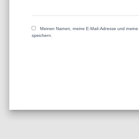
Meinen Namen, meine E-Mail-Adresse und meine 
speichern.