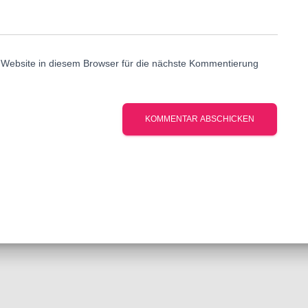
Website in diesem Browser für die nächste Kommentierung