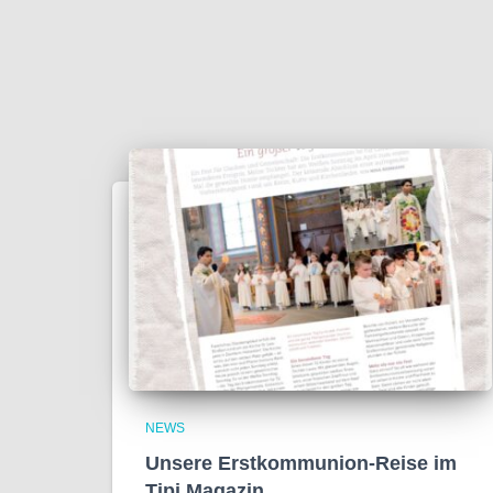
NEWS
Unsere Erstkommunion-Reise im
Tipi Magazin