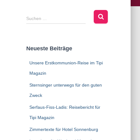
Suchen …
Neueste Beiträge
Unsere Erstkommunion-Reise im Tipi
Magazin
Sternsinger unterwegs für den guten
Zweck
Serfaus-Fiss-Ladis: Reisebericht für
Tipi Magazin
Zimmertexte für Hotel Sonnenburg