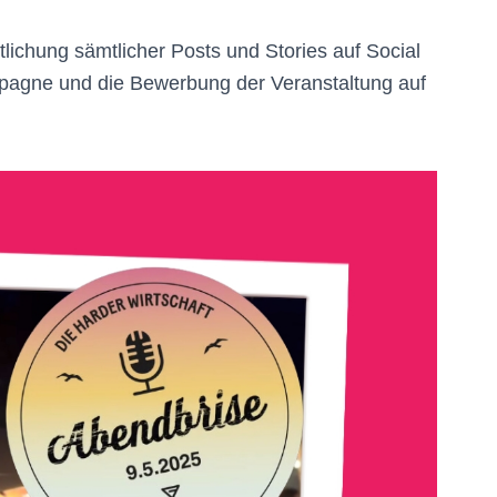
tlichung sämtlicher Posts und Stories auf Social
agne und die Bewerbung der Veranstaltung auf