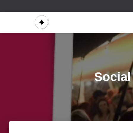
Social