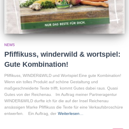
NEWS
Pfiffikuss, winderwild & wortspiel:
Gute Kombination!
Pfiffikuss, WINDER&WILD und Wortspiel:Eine gute Kombination!
Wenn ein tolles Produkt auf schöne Gestaltung und
maßgeschneiderte Texte trifft, kommt Gutes dabei raus. Quasi
Gutes von der Reichenau. Im Auftrag meiner Partneragentur
WINDER&WILD durfte ich für die auf der Insel Reichenau
ansässigen Marke Pfiffikuss die Texte für eine Verkaufsbroschüre
entwerfen. Ein Auftrag, der
Weiterlesen…