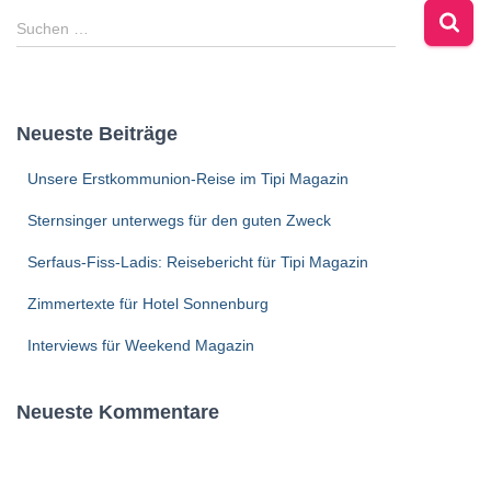
Suchen …
Neueste Beiträge
Unsere Erstkommunion-Reise im Tipi Magazin
Sternsinger unterwegs für den guten Zweck
Serfaus-Fiss-Ladis: Reisebericht für Tipi Magazin
Zimmertexte für Hotel Sonnenburg
Interviews für Weekend Magazin
Neueste Kommentare