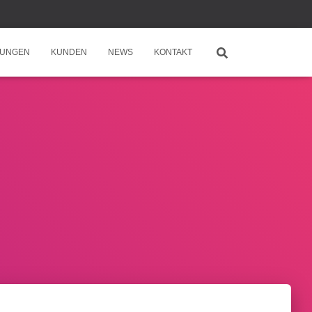
TUNGEN
KUNDEN
NEWS
KONTAKT