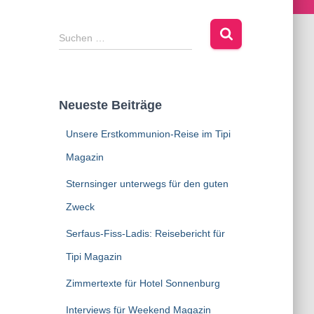
Suchen …
Neueste Beiträge
Unsere Erstkommunion-Reise im Tipi
Magazin
Sternsinger unterwegs für den guten
Zweck
Serfaus-Fiss-Ladis: Reisebericht für
Tipi Magazin
Zimmertexte für Hotel Sonnenburg
Interviews für Weekend Magazin