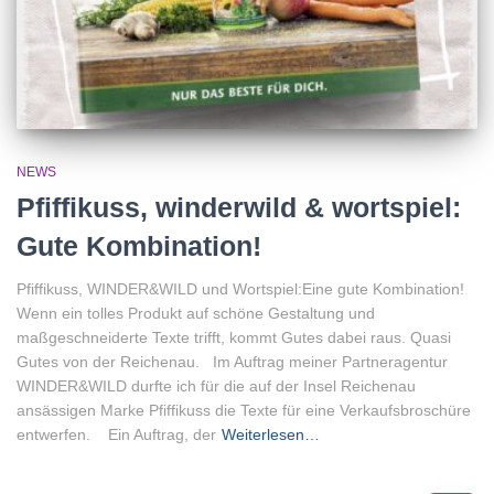
NEWS
Pfiffikuss, winderwild & wortspiel:
Gute Kombination!
Pfiffikuss, WINDER&WILD und Wortspiel:Eine gute Kombination!
Wenn ein tolles Produkt auf schöne Gestaltung und
maßgeschneiderte Texte trifft, kommt Gutes dabei raus. Quasi
Gutes von der Reichenau. Im Auftrag meiner Partneragentur
WINDER&WILD durfte ich für die auf der Insel Reichenau
ansässigen Marke Pfiffikuss die Texte für eine Verkaufsbroschüre
entwerfen. Ein Auftrag, der
Weiterlesen…