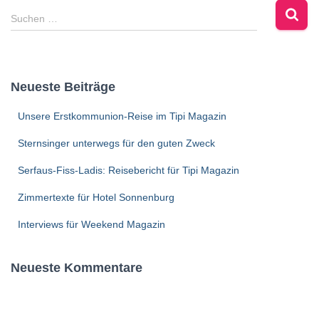
Suchen …
Neueste Beiträge
Unsere Erstkommunion-Reise im Tipi Magazin
Sternsinger unterwegs für den guten Zweck
Serfaus-Fiss-Ladis: Reisebericht für Tipi Magazin
Zimmertexte für Hotel Sonnenburg
Interviews für Weekend Magazin
Neueste Kommentare